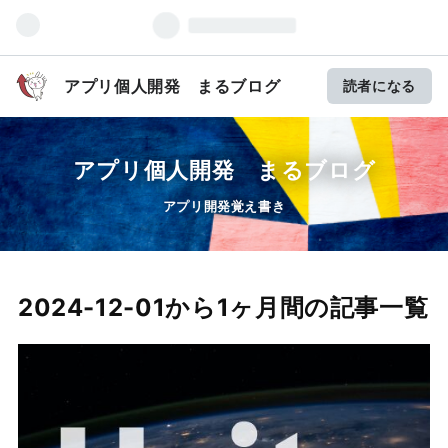
アプリ個人開発 まるブログ
読者になる
アプリ個人開発 まるブログ
アプリ開発覚え書き
2024-12-01から1ヶ月間の記事一覧