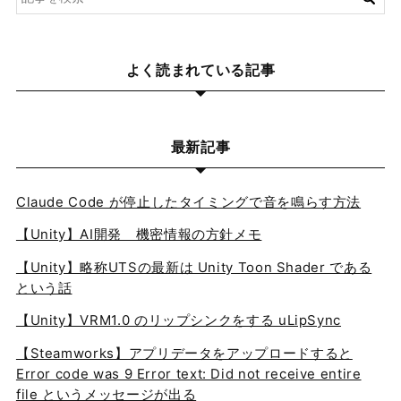
よく読まれている記事
最新記事
Claude Code が停止したタイミングで音を鳴らす方法
【Unity】AI開発 機密情報の方針メモ
【Unity】略称UTSの最新は Unity Toon Shader である
という話
【Unity】VRM1.0 のリップシンクをする uLipSync
【Steamworks】アプリデータをアップロードすると
Error code was 9 Error text: Did not receive entire
file というメッセージが出る