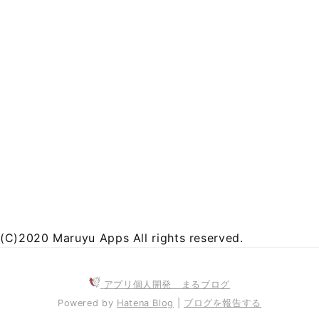
(C)2020 Maruyu Apps All rights reserved.
アプリ個人開発 まるブログ
Powered by
Hatena Blog
|
ブログを報告する