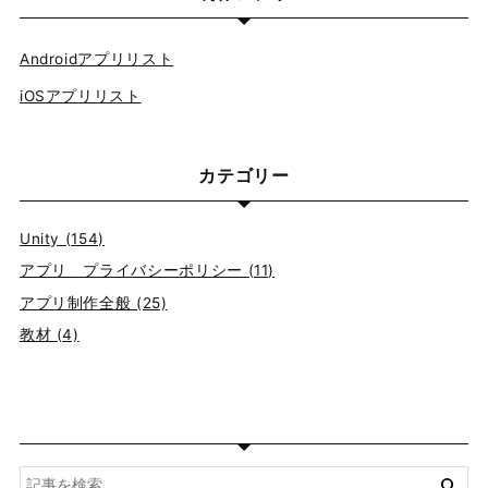
Androidアプリリスト
iOSアプリリスト
カテゴリー
Unity (154)
アプリ プライバシーポリシー (11)
アプリ制作全般 (25)
教材 (4)